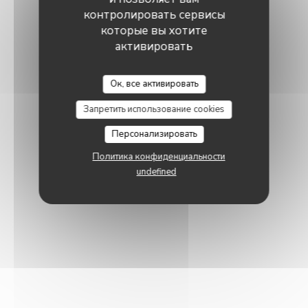
контролировать сервисы
которые вы хотите
активировать
Ок, все активировать
Запретить использование cookies
Персонализировать
Политика конфиденциальности
undefined